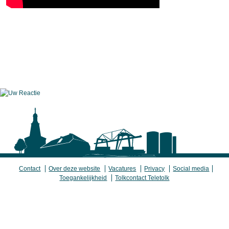
Contact
Over deze website
Vacatures
Privacy
Social media
Toegankelijkheid
Tolkcontact Teletolk