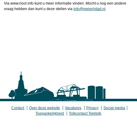
Via www.riool.info kunt u meer informatie vinden. Mocht u nog een andere
vraag hebben dan kunt u deze stellen via
info@meierijstad.nl
Contact
Over deze website
Vacatures
Privacy
Social media
Toegankelijkheid
Tolkcontact Teletolk