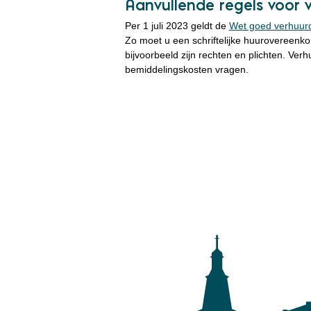
Aanvullende regels voor 
Per 1 juli 2023 geldt de
Wet goed verhuur
Zo moet u een schriftelijke huurovereenko
bijvoorbeeld zijn rechten en plichten. V
bemiddelingskosten vragen.