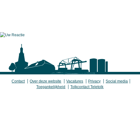
Contact
Over deze website
Vacatures
Privacy
Social media
Toegankelijkheid
Tolkcontact Teletolk