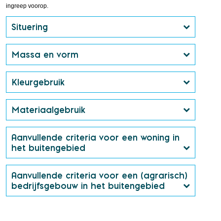
ingreep voorop.
Situering
Massa en vorm
Kleurgebruik
Materiaalgebruik
Aanvullende criteria voor een woning in
het buitengebied
Aanvullende criteria voor een (agrarisch)
bedrijfsgebouw in het buitengebied