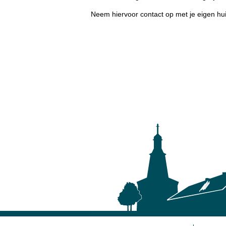
Neem hiervoor contact op met je eigen hui