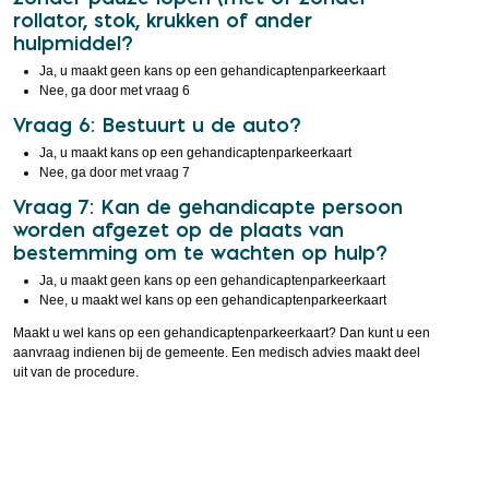
rollator, stok, krukken of ander
hulpmiddel?
Ja, u maakt geen kans op een gehandicaptenparkeerkaart
Nee, ga door met vraag 6
Vraag 6: Bestuurt u de auto?
Ja, u maakt kans op een gehandicaptenparkeerkaart
Nee, ga door met vraag 7
Vraag 7: Kan de gehandicapte persoon
worden afgezet op de plaats van
bestemming om te wachten op hulp?
Ja, u maakt geen kans op een gehandicaptenparkeerkaart
Nee, u maakt wel kans op een gehandicaptenparkeerkaart
Maakt u wel kans op een gehandicaptenparkeerkaart? Dan kunt u een
aanvraag indienen bij de gemeente. Een medisch advies maakt deel
uit van de procedure.