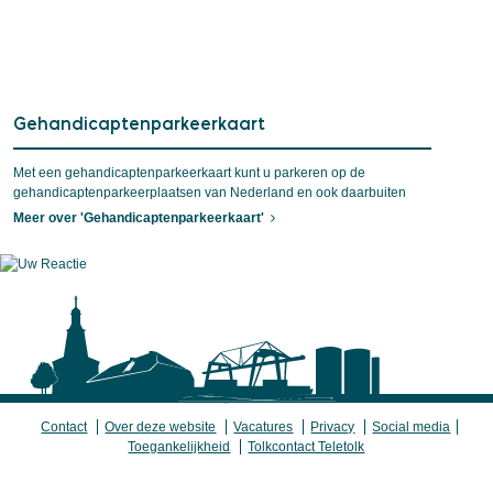
Gehandicaptenparkeerkaart
Met een gehandicaptenparkeerkaart kunt u parkeren op de
gehandicaptenparkeerplaatsen van Nederland en ook daarbuiten
Meer over 'Gehandicaptenparkeerkaart'
Contact
Over deze website
Vacatures
Privacy
Social media
Toegankelijkheid
Tolkcontact Teletolk