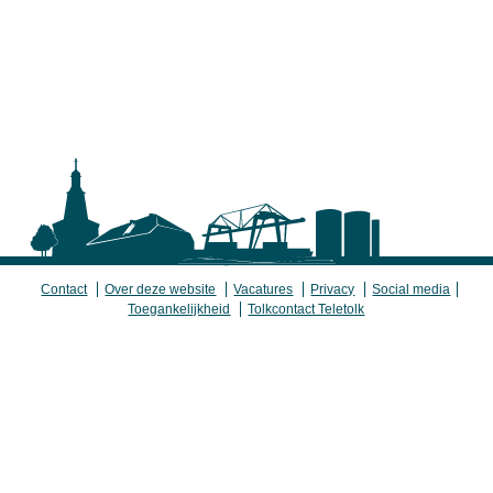
Contact
Over deze website
Vacatures
Privacy
Social media
Toegankelijkheid
Tolkcontact Teletolk