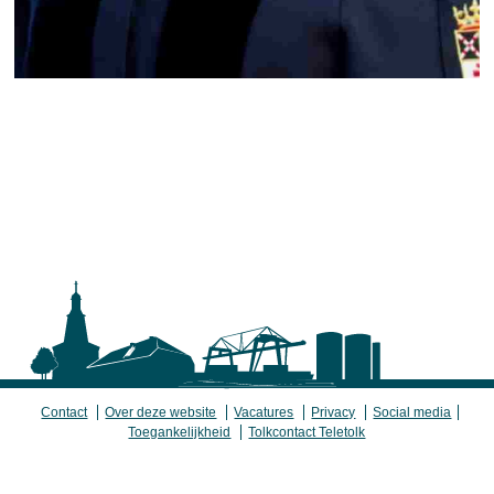
Contact
Over deze website
Vacatures
Privacy
Social media
Toegankelijkheid
Tolkcontact Teletolk