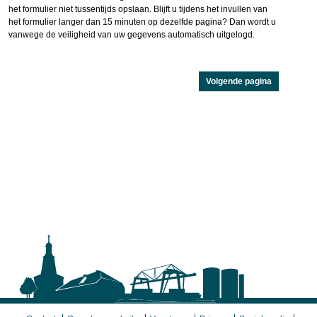
het formulier niet tussentijds opslaan. Blijft u tijdens het invullen van
het formulier langer dan 15 minuten op dezelfde pagina? Dan wordt u
vanwege de veiligheid van uw gegevens automatisch uitgelogd.