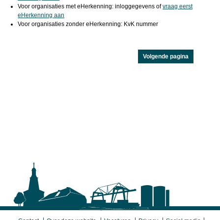
Voor organisaties met eHerkenning: inloggegevens of
vraag eerst
eHerkenning aan
Voor organisaties zonder eHerkenning: KvK nummer