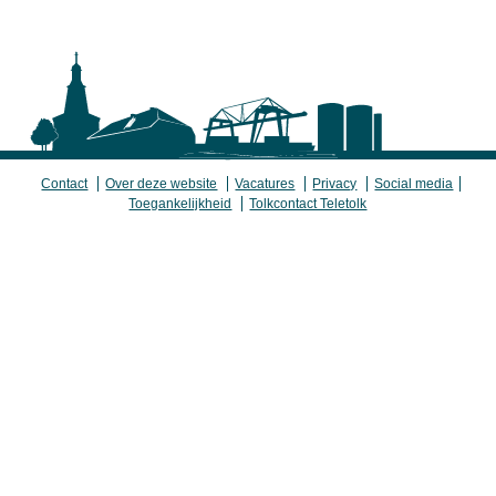
Contact
Over deze website
Vacatures
Privacy
Social media
Toegankelijkheid
Tolkcontact Teletolk