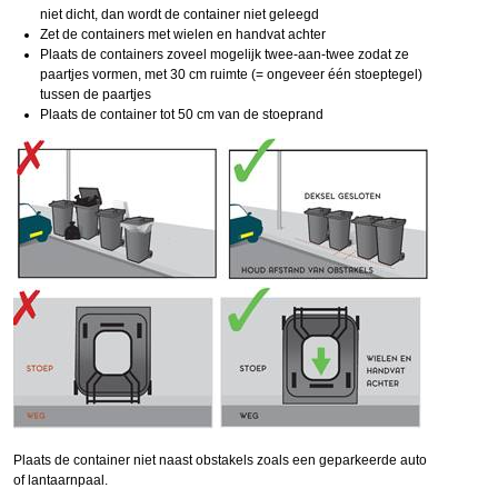
niet dicht, dan wordt de container niet geleegd
Zet de containers met wielen en handvat achter
Plaats de containers zoveel mogelijk twee-aan-twee zodat ze
paartjes vormen, met 30 cm ruimte (= ongeveer één stoeptegel)
tussen de paartjes
Plaats de container tot 50 cm van de stoeprand
Plaats de container niet naast obstakels zoals een geparkeerde auto
of lantaarnpaal.