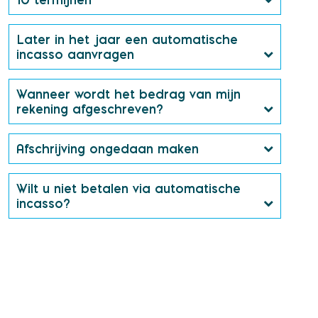
Later in het jaar een automatische
incasso aanvragen
Wanneer wordt het bedrag van mijn
rekening afgeschreven?
Afschrijving ongedaan maken
Wilt u niet betalen via automatische
incasso?