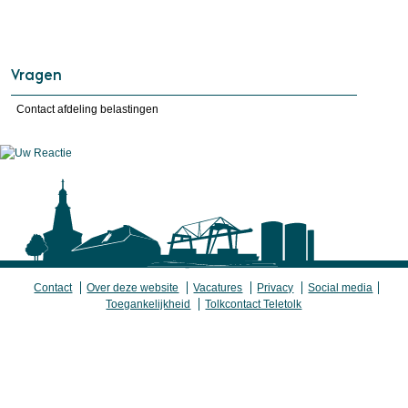
Vragen
Contact afdeling belastingen
Contact
Over deze website
Vacatures
Privacy
Social media
Toegankelijkheid
Tolkcontact Teletolk