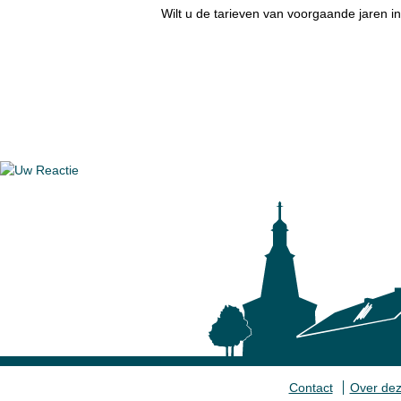
Wilt u de tarieven van voorgaande jaren i
Contact
Over dez