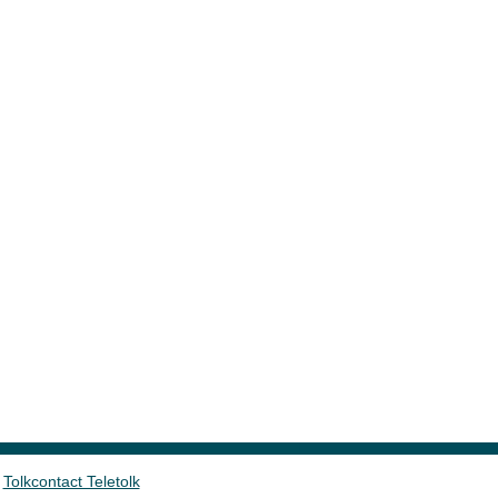
Tolkcontact Teletolk