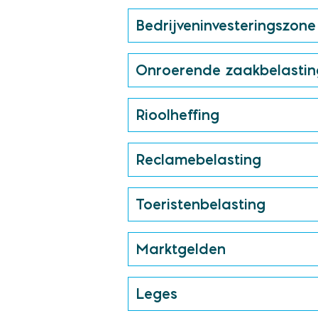
Bedrijveninvesteringszone 
Onroerende zaakbelastin
Rioolheffing
Reclamebelasting
Toeristenbelasting
Marktgelden
Leges