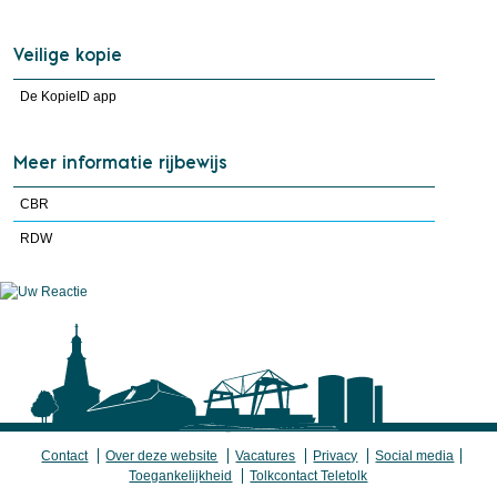
Veilige kopie
De KopieID app
Meer informatie rijbewijs
CBR
RDW
Contact
Over deze website
Vacatures
Privacy
Social media
Toegankelijkheid
Tolkcontact Teletolk