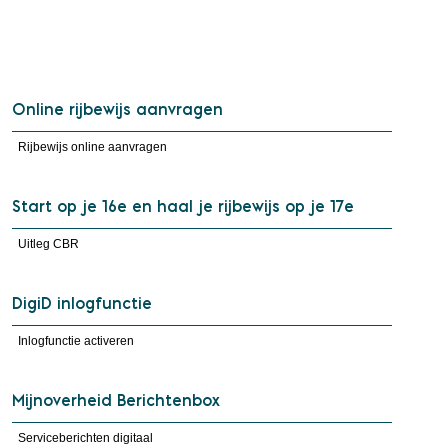
Online rijbewijs aanvragen
Rijbewijs online aanvragen
Start op je 16e en haal je rijbewijs op je 17e
Uitleg CBR
DigiD inlogfunctie
Inlogfunctie activeren
Mijnoverheid Berichtenbox
Serviceberichten digitaal