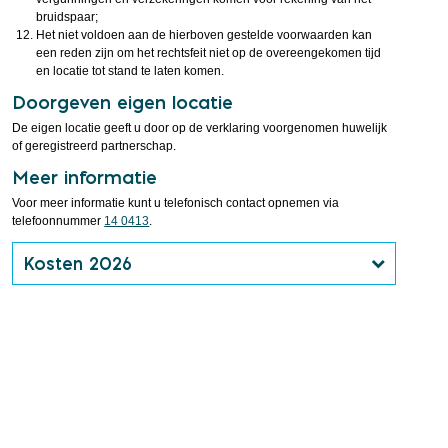
bruidspaar;
Het niet voldoen aan de hierboven gestelde voorwaarden kan
een reden zijn om het rechtsfeit niet op de overeengekomen tijd
en locatie tot stand te laten komen.
Doorgeven eigen locatie
De eigen locatie geeft u door op de verklaring voorgenomen huwelijk
of geregistreerd partnerschap.
Meer informatie
Voor meer informatie kunt u telefonisch contact opnemen via
telefoonnummer
14 0413
.
Kosten 2026