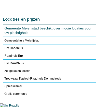
Locaties en prijzen
Gemeente Meierijstad beschikt over mooie locaties voor
uw plechtigheid.
Gemeentehuis Meierijstad
Het Raadhuis
Raadhuis Erp
Het RAADhuis
Zelfgekozen locatie
Trouwzaal Kasteel-Raadhuis Dommelrode
Spreekkamer
Gratis ceremonie