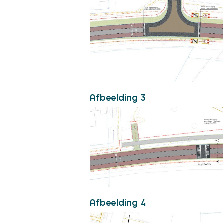
Afbeelding 3
Afbeelding 4