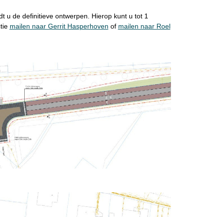
 u de definitieve ontwerpen. Hierop kunt u tot 1
tie
mailen naar Gerrit Hasperhoven
of
mailen naar Roel