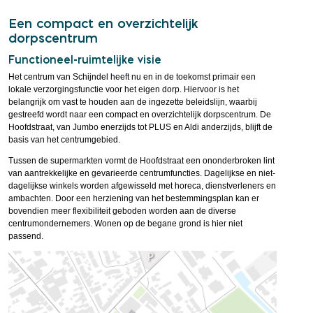
Een compact en overzichtelijk
dorpscentrum
Functioneel-ruimtelijke visie
Het centrum van Schijndel heeft nu en in de toekomst primair een
lokale verzorgingsfunctie voor het eigen dorp. Hiervoor is het
belangrijk om vast te houden aan de ingezette beleidslijn, waarbij
gestreefd wordt naar een compact en overzichtelijk dorpscentrum. De
Hoofdstraat, van Jumbo enerzijds tot PLUS en Aldi anderzijds, blijft de
basis van het centrumgebied.
Tussen de supermarkten vormt de Hoofdstraat een ononderbroken lint
van aantrekkelijke en gevarieerde centrumfuncties. Dagelijkse en niet-
dagelijkse winkels worden afgewisseld met horeca, dienstverleners en
ambachten. Door een herziening van het bestemmingsplan kan er
bovendien meer flexibiliteit geboden worden aan de diverse
centrumondernemers. Wonen op de begane grond is hier niet
passend.