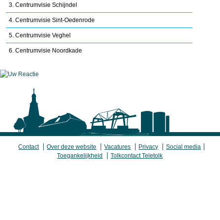
3. Centrumvisie Schijndel
4. Centrumvisie Sint-Oedenrode
5. Centrumvisie Veghel
6. Centrumvisie Noordkade
Contact
Over deze website
Vacatures
Privacy
Social media
Toegankelijkheid
Tolkcontact Teletolk