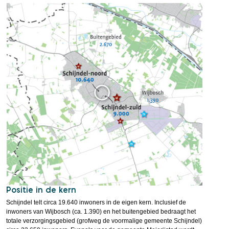
Positie in de kern
Schijndel telt circa 19.640 inwoners in de eigen kern. Inclusief de
inwoners van Wijbosch (ca. 1.390) en het buitengebied bedraagt het
totale verzorgingsgebied (grofweg de voormalige gemeente Schijndel)