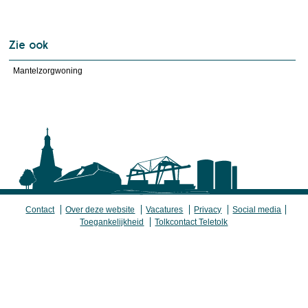
Zie ook
Mantelzorgwoning
Contact
Over deze website
Vacatures
Privacy
Social media
Toegankelijkheid
Tolkcontact Teletolk