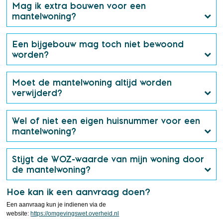
Mag ik extra bouwen voor een
mantelwoning?
Een bijgebouw mag toch niet bewoond
worden?
Moet de mantelwoning altijd worden
verwijderd?
Wel of niet een eigen huisnummer voor een
mantelwoning?
Stijgt de WOZ-waarde van mijn woning door
de mantelwoning?
Hoe kan ik een aanvraag doen?
Een aanvraag kun je indienen via de
website:
https://omgevingswet.overheid.nl