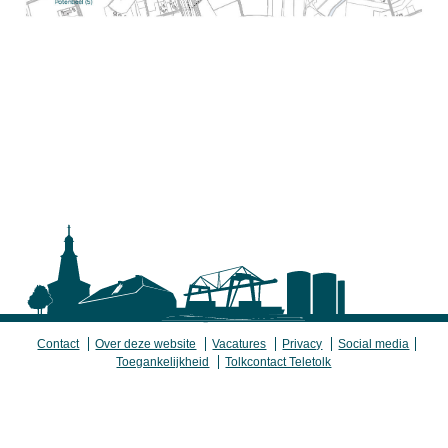
Contact
Over deze website
Vacatures
Privacy
Social media
Toegankelijkheid
Tolkcontact Teletolk