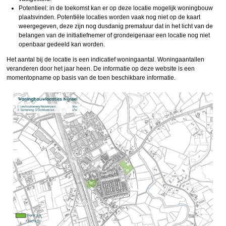
Potentieel: in de toekomst kan er op deze locatie mogelijk woningbouw
plaatsvinden. Potentiële locaties worden vaak nog niet op de kaart
weergegeven, deze zijn nog dusdanig prematuur dat in het licht van de
belangen van de initiatiefnemer of grondeigenaar een locatie nog niet
openbaar gedeeld kan worden.
Het aantal bij de locatie is een indicatief woningaantal. Woningaantallen
veranderen door het jaar heen. De informatie op deze website is een
momentopname op basis van de toen beschikbare informatie.