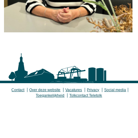
Contact
Over deze website
Vacatures
Privacy
Social media
Toegankelijkheid
Tolkcontact Teletolk