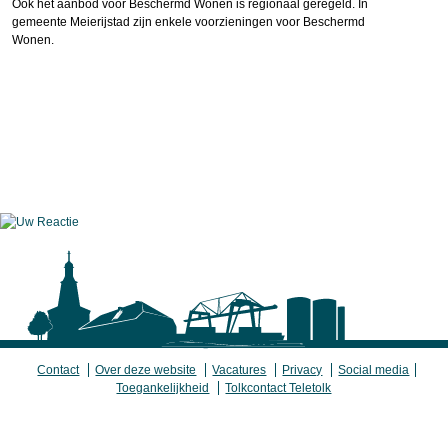
Ook het aanbod voor Beschermd Wonen is regionaal geregeld. In
gemeente Meierijstad zijn enkele voorzieningen voor Beschermd
Wonen.
Contact
Over deze website
Vacatures
Privacy
Social media
Toegankelijkheid
Tolkcontact Teletolk