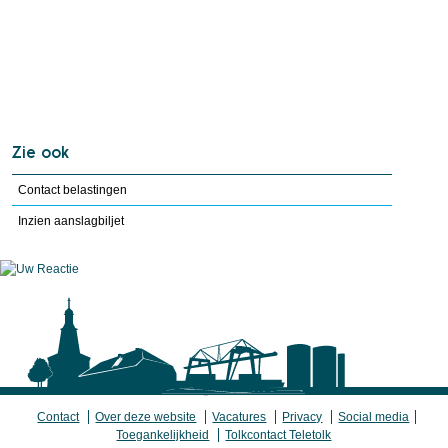
Zie ook
Contact belastingen
Inzien aanslagbiljet
Contact
Over deze website
Vacatures
Privacy
Social media
Toegankelijkheid
Tolkcontact Teletolk