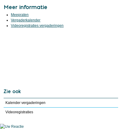
Meer informatie
Meepraten
Vergaderkalender
Videoregistraties vergaderingen
Zie ook
Kalender vergaderingen
Videoregistraties