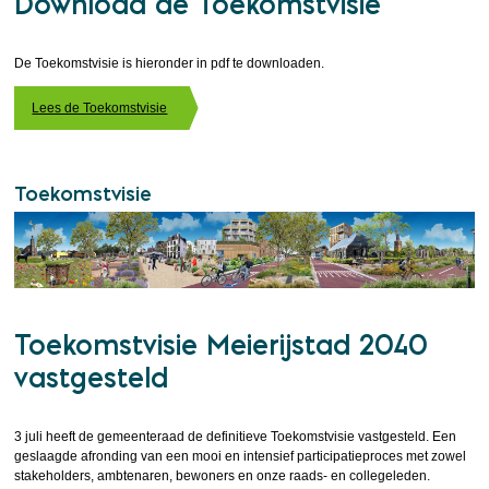
Download de Toekomstvisie
De Toekomstvisie is hieronder in pdf te downloaden.
Lees de Toekomstvisie
Toekomstvisie
Toekomstvisie Meierijstad 2040
vastgesteld
3 juli heeft de gemeenteraad de definitieve Toekomstvisie vastgesteld. Een
geslaagde afronding van een mooi en intensief participatieproces met zowel
stakeholders, ambtenaren, bewoners en onze raads- en collegeleden.