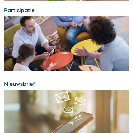
Participatie
Nieuwsbrief