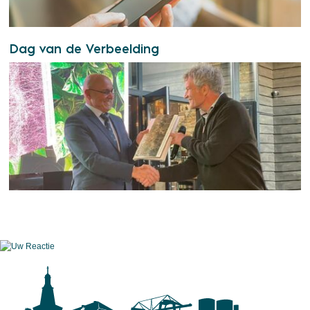
Dag van de Verbeelding