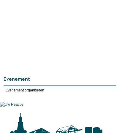
Evenement
Evenement organiseren