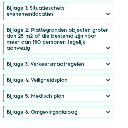
Bijlage 1: Situatieschets
evenementlocaties
Bijlage 2: Plattegronden objecten groter
dan 25 m2 of die bestemd zijn voor
meer dan 150 personen tegelijk
aanwezig
Bijlage 3: Verkeersmaatregelen
Bijlage 4: Veiligheidsplan
Bijlage 5: Medisch plan
Bijlage 6: Omgevingsdialoog