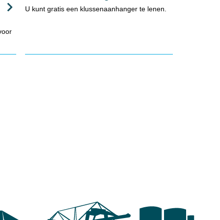
U kunt gratis een klussenaanhanger te lenen.
voor