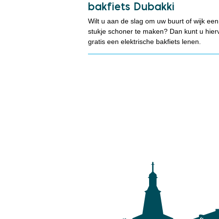
bakfiets Dubakki
Wilt u aan de slag om uw buurt of wijk een
stukje schoner te maken? Dan kunt u hier
gratis een elektrische bakfiets lenen.