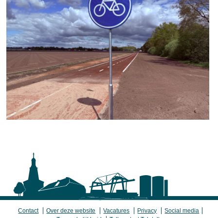
Contact
Over deze website
Vacatures
Privacy
Social media