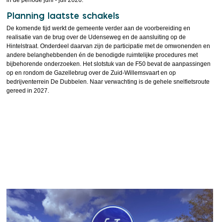
Planning laatste schakels
De komende tijd werkt de gemeente verder aan de voorbereiding en
realisatie van de brug over de Udenseweg en de aansluiting op de
Hintelstraat. Onderdeel daarvan zijn de participatie met de omwonenden en
andere belanghebbenden én de benodigde ruimtelijke procedures met
bijbehorende onderzoeken. Het slotstuk van de F50 bevat de aanpassingen
op en rondom de Gazellebrug over de Zuid-Willemsvaart en op
bedrijventerrein De Dubbelen. Naar verwachting is de gehele snelfietsroute
gereed in 2027.