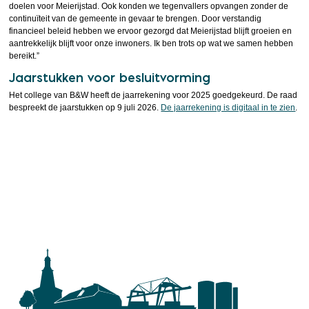
doelen voor Meierijstad. Ook konden we tegenvallers opvangen zonder de
continuïteit van de gemeente in gevaar te brengen. Door verstandig
financieel beleid hebben we ervoor gezorgd dat Meierijstad blijft groeien en
aantrekkelijk blijft voor onze inwoners. Ik ben trots op wat we samen hebben
bereikt.”
Jaarstukken voor besluitvorming
Het college van B&W heeft de jaarrekening voor 2025 goedgekeurd. De raad
bespreekt de jaarstukken op 9 juli 2026.
De jaarrekening is digitaal in te zien
.