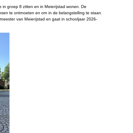
in groep 8 zitten en in Meierijstad wonen. De
sen te ontmoeten en om in de belangstelling te staan.
meester van Meierijstad en gaat in schooljaar 2026-