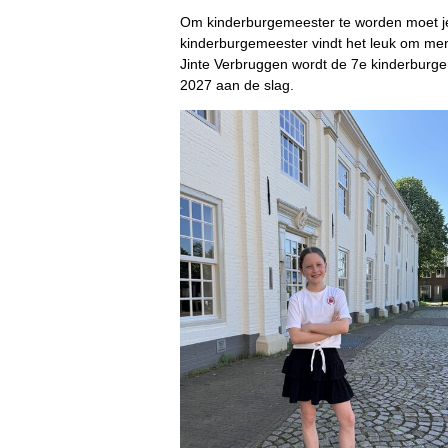
Om kinderburgemeester te worden moet je 
kinderburgemeester vindt het leuk om men
Jinte Verbruggen wordt de 7e kinderburge
2027 aan de slag.