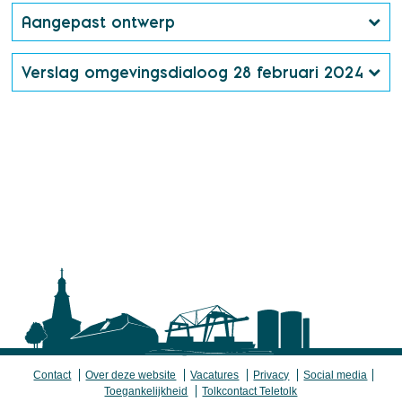
Aangepast ontwerp
Verslag omgevingsdialoog 28 februari 2024
Contact
Over deze website
Vacatures
Privacy
Social media
Toegankelijkheid
Tolkcontact Teletolk