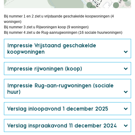
Bij nummer 1 en 2 ziet u vrijstaande geschakelde koopwoningen (4
woningen)
Bij nummer 3 ziet u Rijwoningen koop (9 woningen)
Bij nummer 4 ziet u de Rug-aanrugwoningen (16 sociale huurwoningen)
Impressie Vrijstaand geschakelde
koopwoningen
Impressie rijwoningen (koop)
Impressie Rug-aan-rugwoningen (sociale
huur)
Verslag inloopavond 1 december 2025
Verslag inspraakavond 11 december 2024