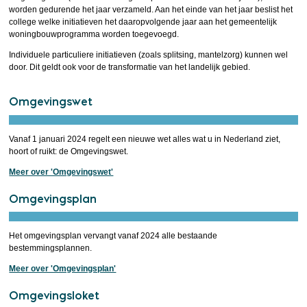
worden gedurende het jaar verzameld. Aan het einde van het jaar beslist het
college welke initiatieven het daaropvolgende jaar aan het gemeentelijk
woningbouwprogramma worden toegevoegd.
Individuele particuliere initiatieven (zoals splitsing, mantelzorg) kunnen wel
door. Dit geldt ook voor de transformatie van het landelijk gebied.
Omgevingswet
Vanaf 1 januari 2024 regelt een nieuwe wet alles wat u in Nederland ziet,
hoort of ruikt: de Omgevingswet.
Meer over 'Omgevingswet'
Omgevingsplan
Het omgevingsplan vervangt vanaf 2024 alle bestaande
bestemmingsplannen.
Meer over 'Omgevingsplan'
Omgevingsloket