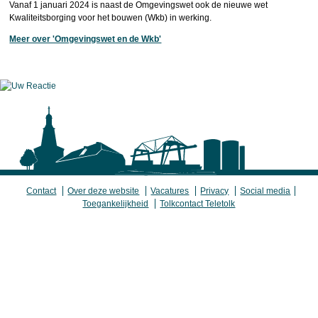
Vanaf 1 januari 2024 is naast de Omgevingswet ook de nieuwe wet
Kwaliteitsborging voor het bouwen (Wkb) in werking.
Meer over 'Omgevingswet en de Wkb'
Contact
Over deze website
Vacatures
Privacy
Social media
Toegankelijkheid
Tolkcontact Teletolk