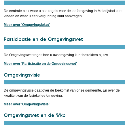
De centrale plek waar u alle regels voor de leefomgeving in Meierijstad kunt
vinden en waar u een vergunning kunt aanvragen.
Meer over 'Omgevingsloket'
Participatie en de Omgevingswet
De Omgevingswet regelt hoe u uw omgeving kunt betrekken bij uw.
Meer over 'Participatie en de Omgevingswet'
Omgevingsvisie
De omgevingsvisie gaat over de toekomst van onze gemeente. En over de
kwaliteit van de fysieke leefomgeving.
Meer over 'Omgevingsvisie'
Omgevingswet en de Wkb