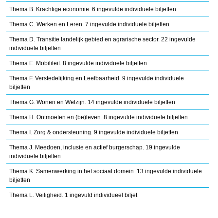
Thema B. Krachtige economie. 6 ingevulde individuele biljetten
Thema C. Werken en Leren. 7 ingevulde individuele biljetten
Thema D. Transitie landelijk gebied en agrarische sector. 22 ingevulde
individuele biljetten
Thema E. Mobiliteit. 8 ingevulde individuele biljetten
Thema F. Verstedelijking en Leefbaarheid. 9 ingevulde individuele
biljetten
Thema G. Wonen en Welzijn. 14 ingevulde individuele biljetten
Thema H. Ontmoeten en (be)leven. 8 ingevulde individuele biljetten
Thema I. Zorg & ondersteuning. 9 ingevulde individuele biljetten
Thema J. Meedoen, inclusie en actief burgerschap. 19 ingevulde
individuele biljetten
Thema K. Samenwerking in het sociaal domein. 13 ingevulde individuele
biljetten
Thema L. Veiligheid. 1 ingevuld individueel biljet