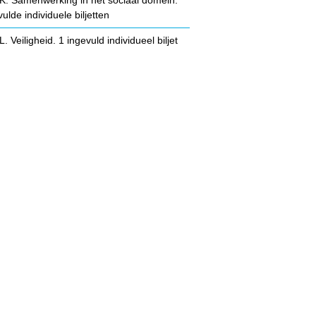
ulde individuele biljetten
 Veiligheid. 1 ingevuld individueel biljet